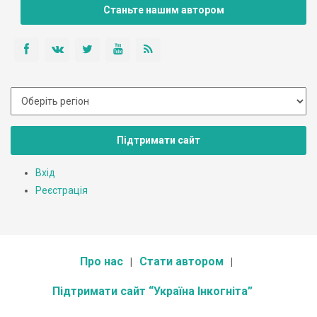
Станьте нашим автором
Підтримати сайт
Вхід
Реєстрація
Про нас
Стати автором
Підтримати сайт “Україна Інкогніта”