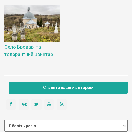
Село Броварі та
толерантний цвинтар
Станьте нашим автором