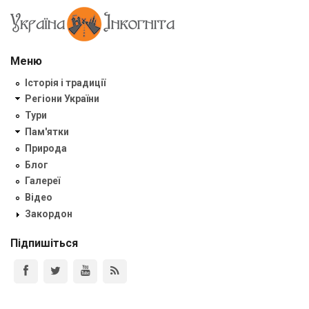
Меню
Історія і традиції
Регіони України
Тури
Пам'ятки
Природа
Блог
Галереї
Відео
Закордон
Підпишіться