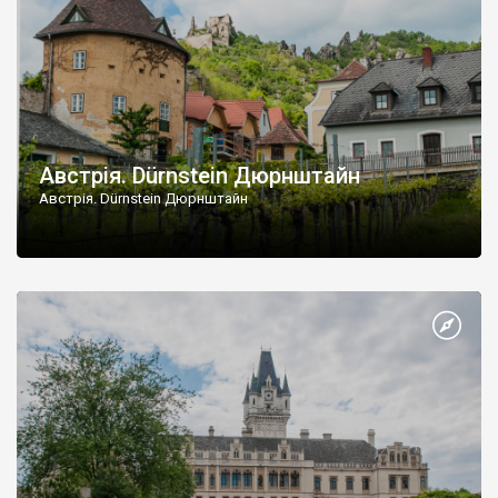
Австрія. Dürnstein Дюрнштайн
Австрія. Dürnstein Дюрнштайн