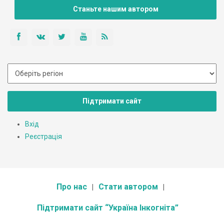
Станьте нашим автором
Підтримати сайт
Вхід
Реєстрація
Про нас
Стати автором
Підтримати сайт “Україна Інкогніта”