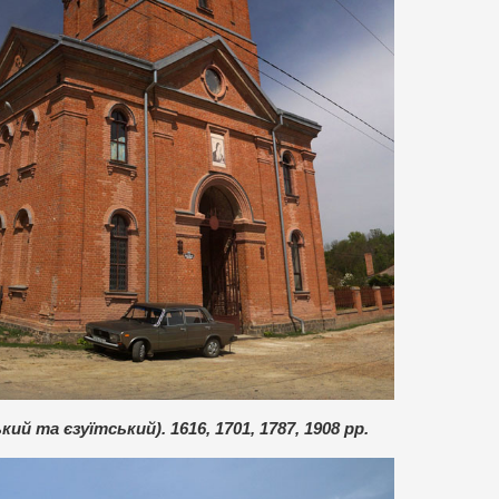
 та єзуїтський). 1616, 1701, 1787, 1908 рр.