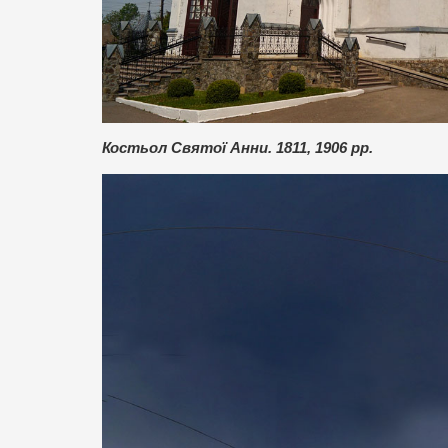
Костьол Святої Анни. 1811, 1906 рр.