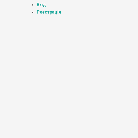
Вхід
Реєстрація