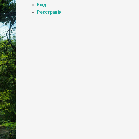
Вхід
Реєстрація