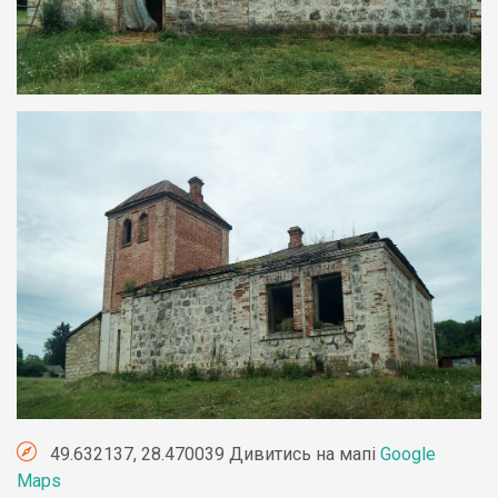
49.632137, 28.470039 Дивитись на мапі
Google
Maps