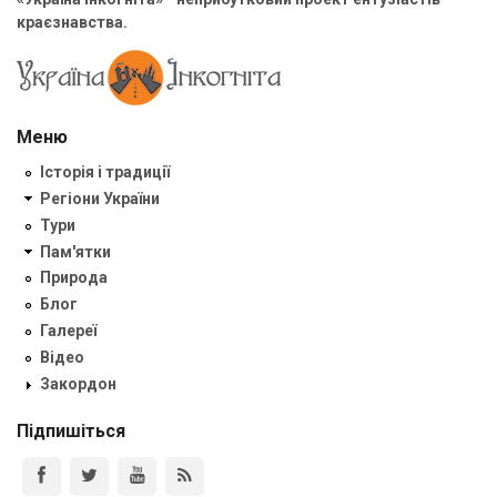
краєзнавства.
Меню
Історія і традиції
Регіони України
Тури
Пам'ятки
Природа
Блог
Галереї
Відео
Закордон
Підпишіться