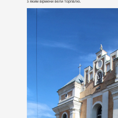
з яким вірмени вели торгівлю.