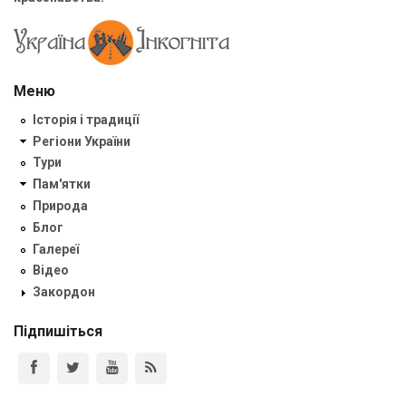
Меню
Історія і традиції
Регіони України
Тури
Пам'ятки
Природа
Блог
Галереї
Відео
Закордон
Підпишіться