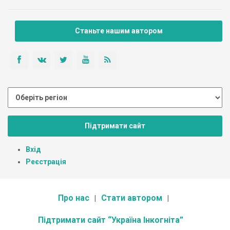
Станьте нашим автором
Підтримати сайт
Вхід
Реєстрація
Про нас
Стати автором
Підтримати сайт “Україна Інкогніта”