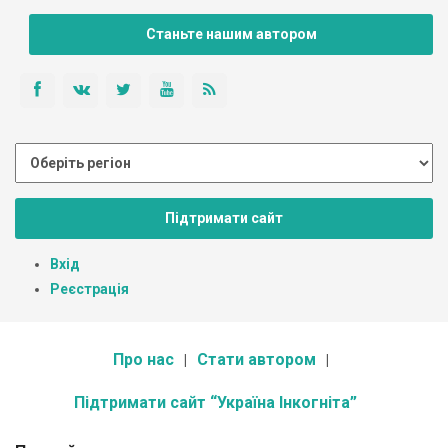
Станьте нашим автором
Підтримати сайт
Вхід
Реєстрація
Про нас
Стати автором
Підтримати сайт “Україна Інкогніта”