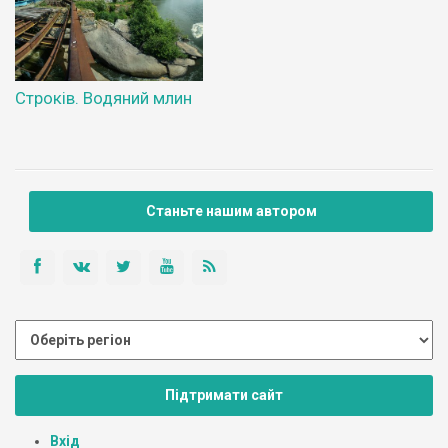
Строків. Водяний млин
Станьте нашим автором
Підтримати сайт
Вхід