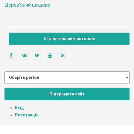
Дерев’яний шедевр
Станьте нашим автором
Підтримати сайт
Вхід
Реєстрація