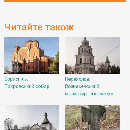
Читайте також
Бориспіль.
Переяслав.
Покровський собор
Вознесенський
монастир та колегіум