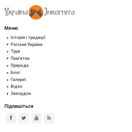
Меню
Історія і традиції
Регіони України
Тури
Пам'ятки
Природа
Блог
Галереї
Відео
Закордон
Підпишіться