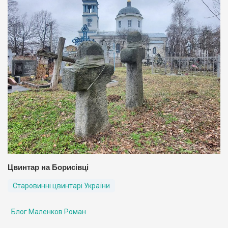
Цвинтар на Борисівці
Старовинні цвинтарі України
Блог Маленков Роман