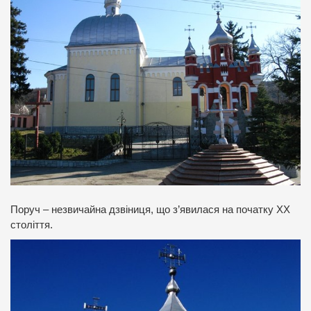
Поруч – незвичайна дзвіниця, що з’явилася на початку ХХ
століття.