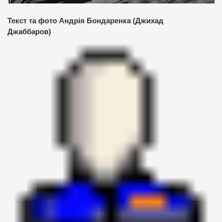
Текст та фото Андрія Бондаренка (Джихад
Джаббаров)