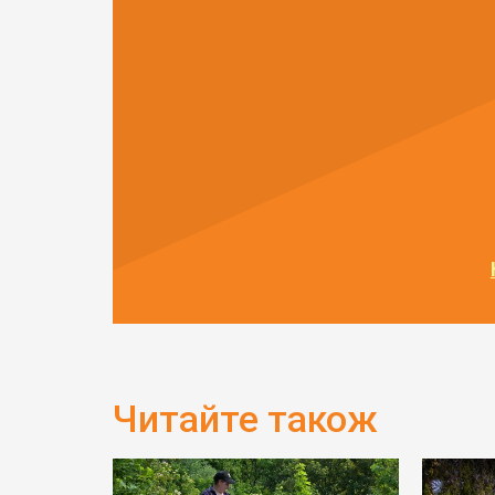
Читайте також