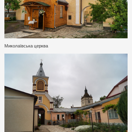
Миколаївська церква