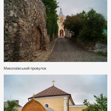
Миколаївський провулок