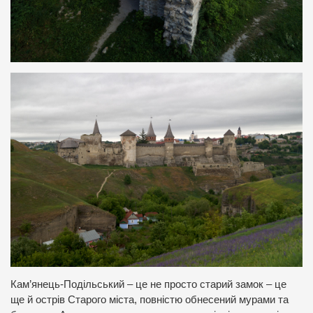
Кам’янець-Подільський – це не просто старий замок – це
ще й острів Старого міста, повністю обнесений мурами та