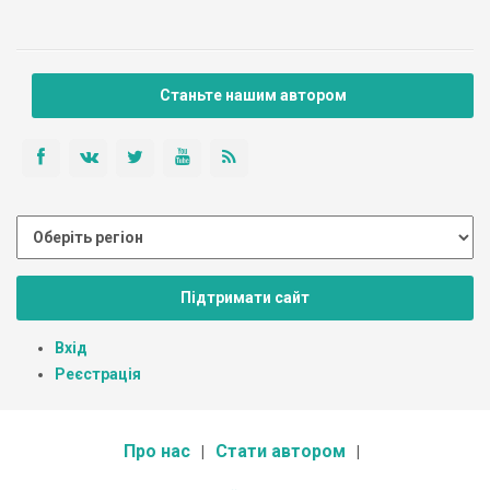
Станьте нашим автором
Підтримати сайт
Вхід
Реєстрація
Про нас
Стати автором