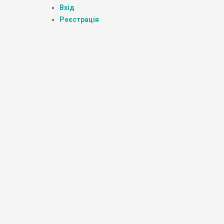
Вхід
Реєстрація