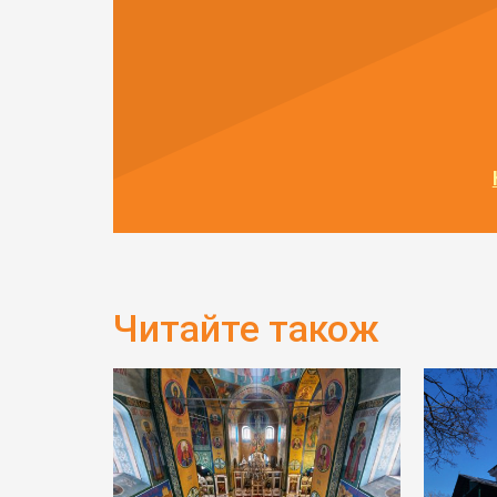
Читайте також