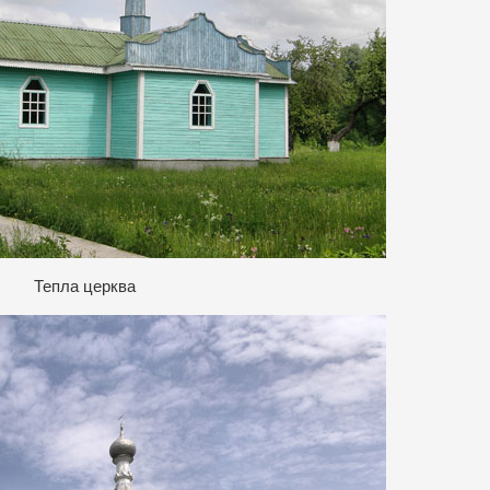
Тепла церква