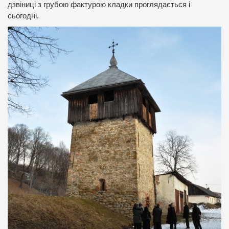
дзвіниці з грубою фактурою кладки проглядається і
сьогодні.