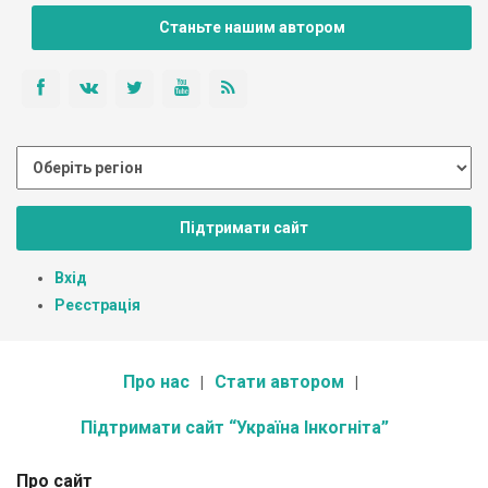
Станьте нашим автором
Підтримати сайт
Вхід
Реєстрація
Про нас
Стати автором
Підтримати сайт “Україна Інкогніта”
Про сайт