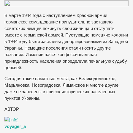
В марте 1944 года с наступлением Красной армии
германское командование принудительно заставило
советских немцев покинуть свои жилища и отступать
вместе с германской армией. Пустующие немецкие колонии
в 1944 году были заселены депортированными из Западной
Украины. Немецкие поселения стали носить другие
названия. Изменившаяся конфессиональная
принадлежность населения определила печальную судьбу
церквей.
Сегодня такие памятные места, как Великодолинское,
Марьяновка, Новоградовка, Лиманское и многие другие,
даже не занесены в список исторических населенных
пунктов Украины.
АВТОР
voyager_a