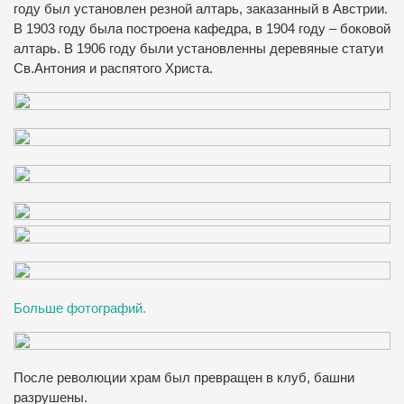
году был установлен резной алтарь, заказанный в Австрии.
В 1903 году была построена кафедра, в 1904 году – боковой
алтарь. В 1906 году были установленны деревяные статуи
Св.Антония и распятого Христа.
Больше фотографий.
После революции храм был превращен в клуб, башни
разрушены.