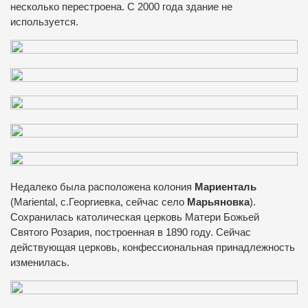
несколько перестроена. С 2000 года здание не
используется.
Недалеко была расположена колония
Мариенталь
(Mariental, с.Георгиевка, сейчас село
Марьяновка
).
Сохранилась католическая церковь Матери Божьей
Святого Розария, построенная в 1890 году. Сейчас
действующая церковь, конфессиональная принадлежность
изменилась.