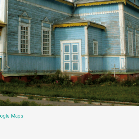
ogle Maps