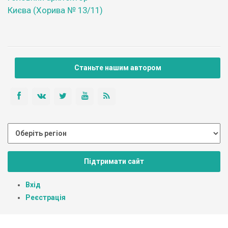
Києва (Хорива № 13/11)
Станьте нашим автором
Підтримати сайт
Вхід
Реєстрація