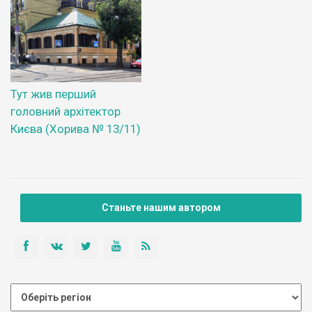
Тут жив перший
головний архітектор
Києва (Хорива № 13/11)
Станьте нашим автором