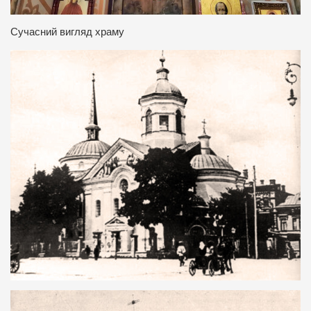
Сучасний вигляд храму