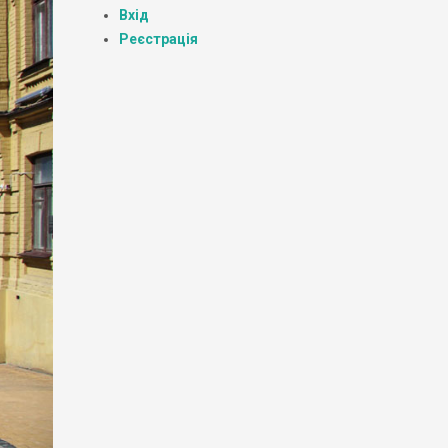
Вхід
Реєстрація