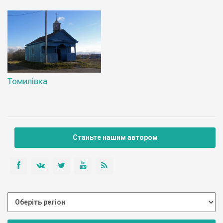
Томилівка
Станьте нашим автором