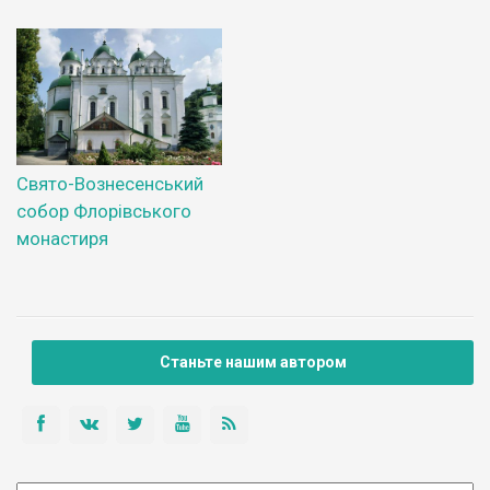
Свято-Вознесенський
собор Флорівського
монастиря
Станьте нашим автором