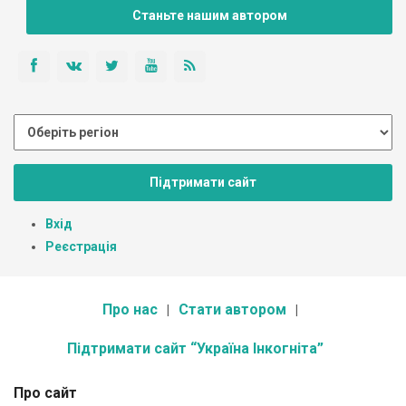
Станьте нашим автором
Підтримати сайт
Вхід
Реєстрація
Про нас
Стати автором
Підтримати сайт “Україна Інкогніта”
Про сайт