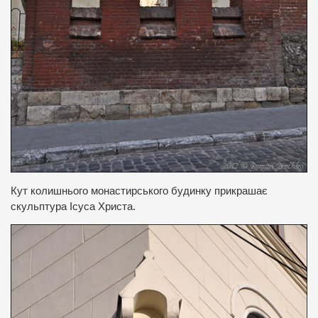
Кут колишнього монастирського будинку прикрашає
скульптура Ісуса Христа.