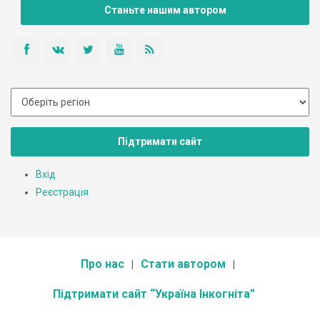
Станьте нашим автором
Підтримати сайт
Вхід
Реєстрація
Про нас
Стати автором
Підтримати сайт “Україна Інкогніта”