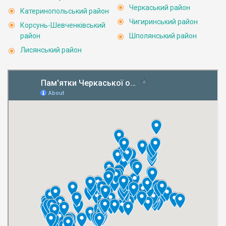
Черкаський район
Катеринопольський район
Чигиринський район
Корсунь-Шевченківський
район
Шполянський район
Лисянський район