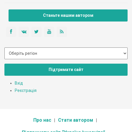
Станьте нашим автором
Підтримати сайт
Вхід
Реєстрація
Про нас
Стати автором