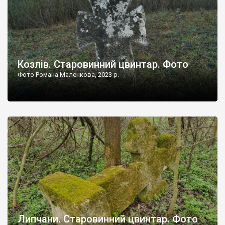
Козлів. Старовинний цвинтар. Фото
Фото Романа Маленкова, 2023 р.
Липчани. Старовинний цвинтар. Фото