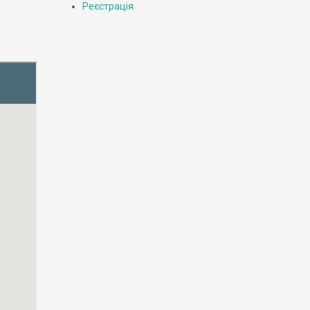
Реєстрація