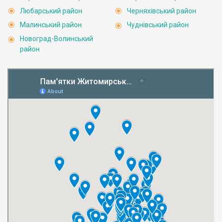
Любарський район
Черняхівський район
Малинський район
Чуднівський район
Новоград-Волинський
район