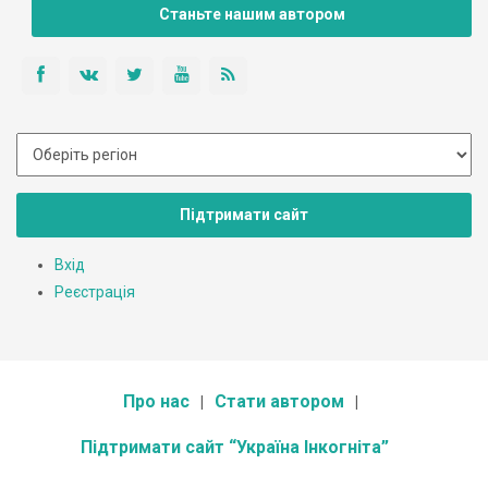
Станьте нашим автором
Підтримати сайт
Вхід
Реєстрація
Про нас
Стати автором
Підтримати сайт “Україна Інкогніта”