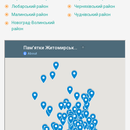
Любарський район
Черняхівський район
Малинський район
Чуднівський район
Новоград-Волинський
район