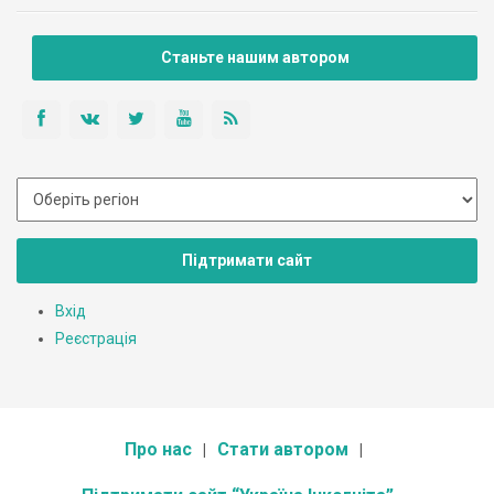
Станьте нашим автором
Підтримати сайт
Вхід
Реєстрація
Про нас
Стати автором