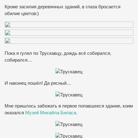
Кроме засилия деревянных зданий, в глаза бросается
обилие цветов:)
Пока я гулял по Трускавцу, дождь всё собирался,
собирался…
И наконец пошёл! Да рясный…
Мне пришлось забежать в первое попавшееся здание, коим
оказался
Музей Михайла Биласа.