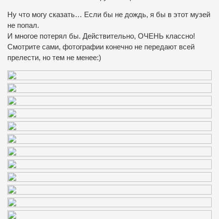
Ну что могу сказать… Если бы не дождь, я бы в этот музей
не попал.
И многое потерял бы. Действительно, ОЧЕНЬ классно!
Смотрите сами, фотографии конечно не передают всей
прелести, но тем не менее:)