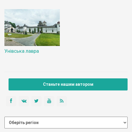
Унівська лавра
Станьте нашим автором