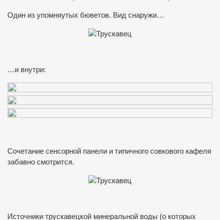
Один из упомняутых бюветов. Вид снаружи…
…и внутри:
Сочетание сенсорной панели и типичного совкового кафеля
забавно смотрится.
Источники трускавецкой минеральной воды (о которых