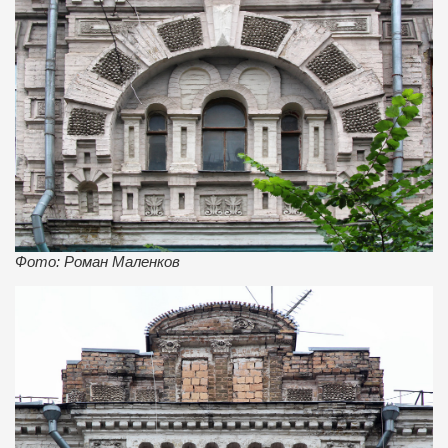
Фото: Роман Маленков