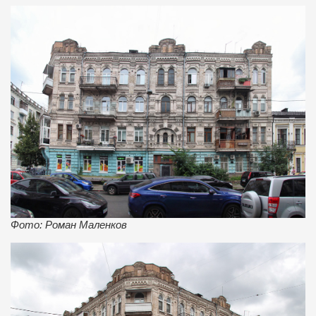
Фото: Роман Маленков