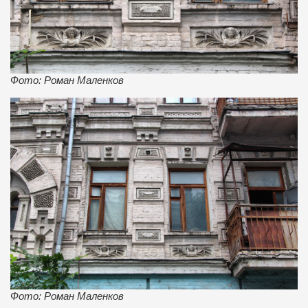
Фото: Роман Маленков
Фото: Роман Маленков