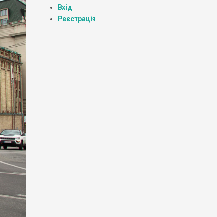
Вхід
Реєстрація