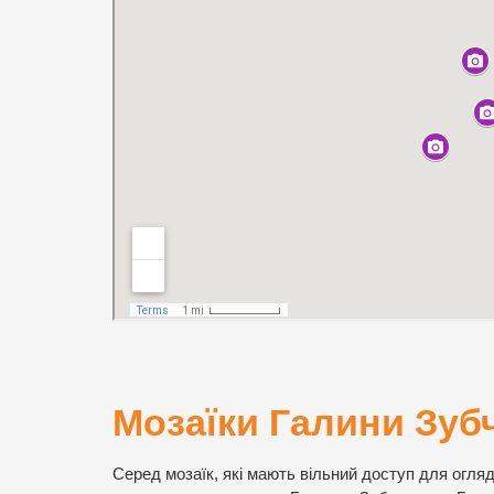
Мозаїки Галини Зуб
Серед мозаїк, які мають вільний доступ для огляд