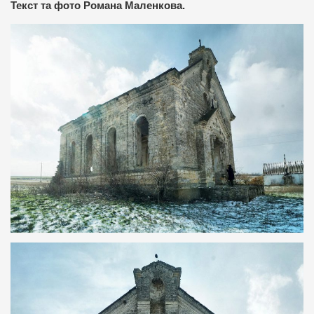
Текст та фото Романа Маленкова.