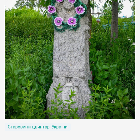
Старовинні цвинтарі України