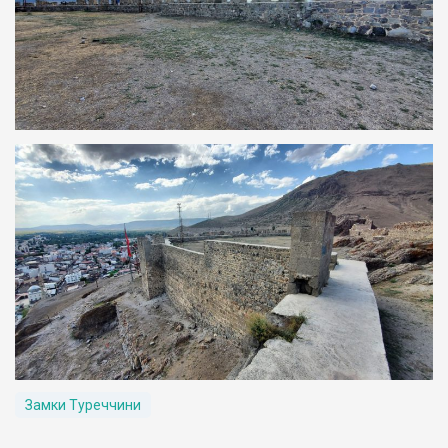
Замки Туреччини