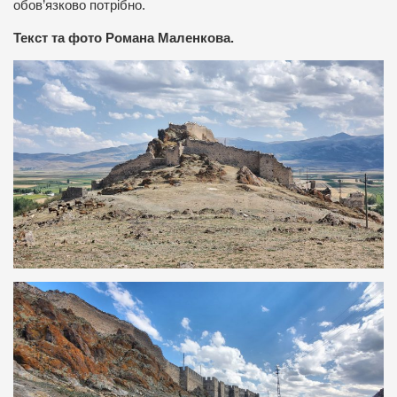
обов’язково потрібно.
Текст та фото Романа Маленкова.