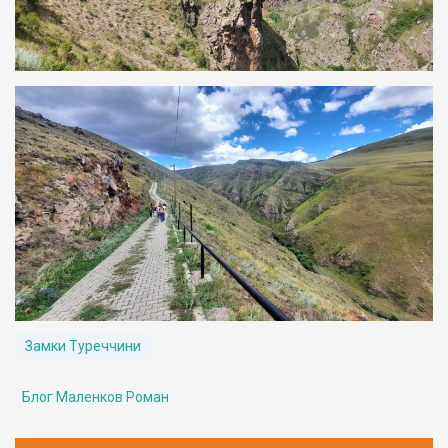
Замки Туреччини
Блог Маленков Роман