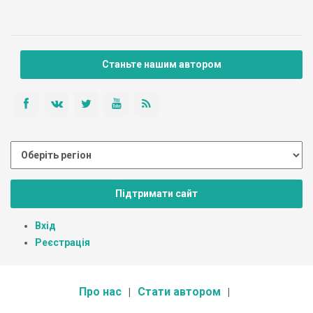
Станьте нашим автором
Підтримати сайт
Вхід
Реєстрація
Про нас
Стати автором