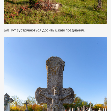
Ба! Тут зустрічаються досить цікаві поєднання.