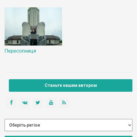
Пересопниця
Станьте нашим автором