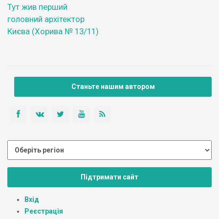
Тут жив перший
головний архітектор
Києва (Хорива № 13/11)
Станьте нашим автором
Підтримати сайт
Вхід
Реєстрація