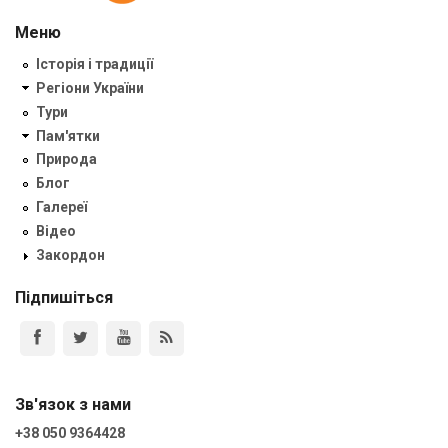
Меню
Історія і традиції
Регіони України
Тури
Пам'ятки
Природа
Блог
Галереї
Відео
Закордон
Підпишіться
Зв'язок з нами
+38 050 9364428