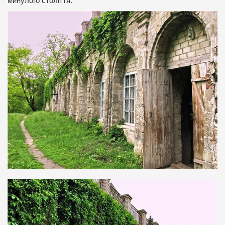
минулого століття.