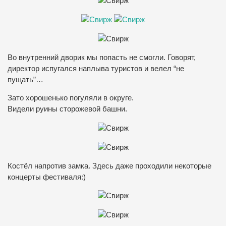
Во внутренний дворик мы попасть не смогли. Говорят,
директор испугался наплыва туристов и велел “не
пущать”…
Зато хорошенько погуляли в округе.
Видели руины сторожевой башни.
Костёл напротив замка. Здесь даже проходили некоторые
концерты фестиваля:)