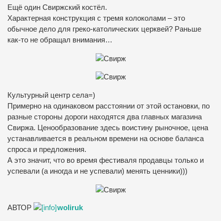
Ещё один Свиржский костёл.
Характерная конструкция с тремя колоколами – это
обычное дело для греко-католических церквей? Раньше
как-то не обращал внимания…
Культурный центр села=)
Примерно на одинаковом расстоянии от этой остановки, по
разные стороны дороги находятся два главных магазина
Свиржа. Ценообразование здесь воистину рыночное, цена
устанавливается в реальном времени на основе баланса
спроса и предложения.
А это значит, что во время фестиваля продавцы только и
успевали (а иногда и не успевали) менять ценники)))
АВТОР
woliruk